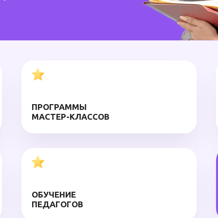
ПРОГРАММЫ
МАСТЕР-КЛАССОВ
ОБУЧЕНИЕ
ПЕДАГОГОВ