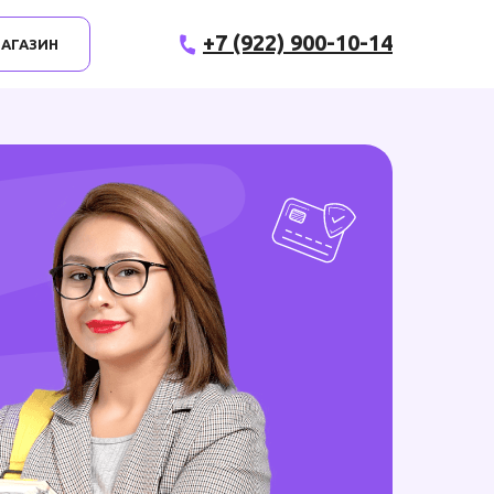
+7 (922) 900-10-14
АГАЗИН