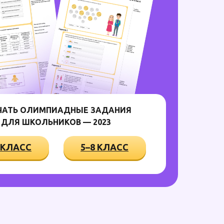
ЧАТЬ ОЛИМПИАДНЫЕ ЗАДАНИЯ
ДЛЯ ШКОЛЬНИКОВ — 2023
 КЛАСС
5–8 КЛАСС