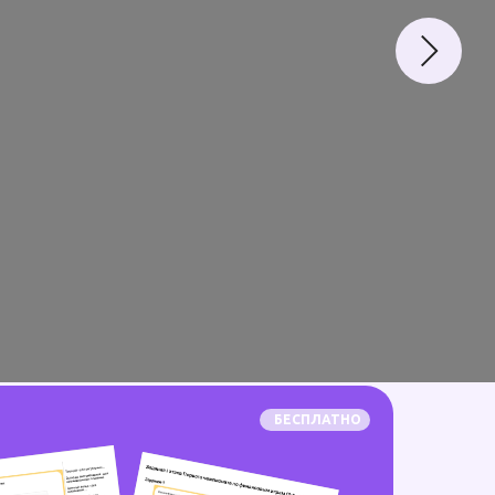
БЕСПЛАТНО