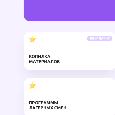
БЕСПЛАТНО
КОПИЛКА
МАТЕРИАЛОВ
ПРОГРАММЫ
ЛАГЕРНЫХ СМЕН