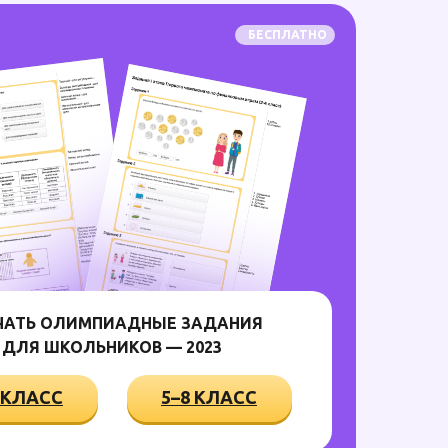
БЕСПЛАТНО
ЧАТЬ ОЛИМПИАДНЫЕ ЗАДАНИЯ
ДЛЯ ШКОЛЬНИКОВ — 2023
 КЛАСС
5–8 КЛАСС